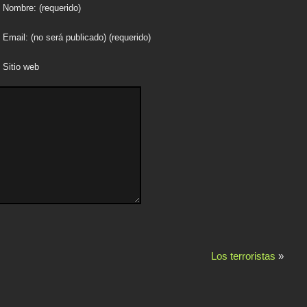
Nombre: (requerido)
Email: (no será publicado) (requerido)
Sitio web
Los terroristas
»